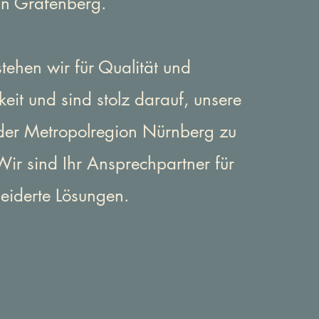
n Gräfenberg.
tehen wir für Qualität und
keit und sind stolz darauf, unsere
der Metropolregion Nürnberg zu
ir sind Ihr Ansprechpartner für
iderte Lösungen.