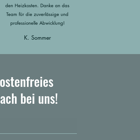
den Heizkosten. Danke an das
Team für die zuverlässige und
professionelle Abwicklung!
K. Sommer
ostenfreies
ach bei uns!