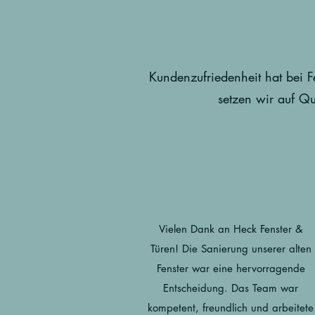
Kundenzufriedenheit hat bei Fe
setzen wir auf Qu
Vielen Dank an Heck Fenster &
Türen! Die Sanierung unserer alten
Fenster war eine hervorragende
Entscheidung. Das Team war
kompetent, freundlich und arbeitete