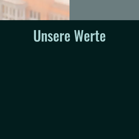
Unsere Werte