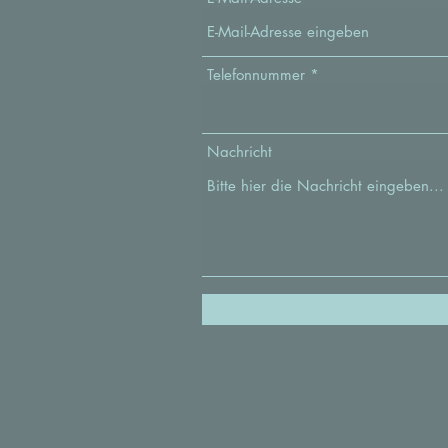
Telefonnummer
Nachricht